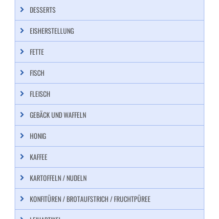
DESSERTS
EISHERSTELLUNG
FETTE
FISCH
FLEISCH
GEBÄCK UND WAFFELN
HONIG
KAFFEE
KARTOFFELN / NUDELN
KONFITÜREN / BROTAUFSTRICH / FRUCHTPÜREE