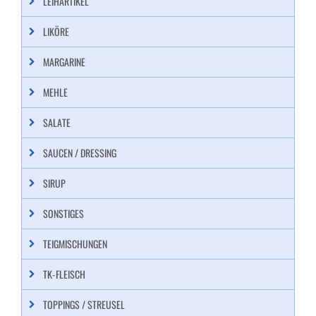
LEIHARTIKEL
LIKÖRE
MARGARINE
MEHLE
SALATE
SAUCEN / DRESSING
SIRUP
SONSTIGES
TEIGMISCHUNGEN
TK-FLEISCH
TOPPINGS / STREUSEL