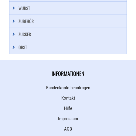
WURST
ZUBEHÖR
ZUCKER
OBST
INFORMATIONEN
Kundenkonto beantragen
Kontakt
Hilfe
Impressum
AGB