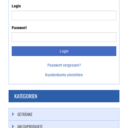
Login
Passwort
Passwort vergessen?
Kundenkonto einrichten
KATEGORIEN
GETRÄNKE
MILCHPRODUKTE