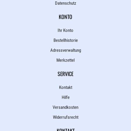
Datenschutz
KONTO
Ihr Konto
Bestellhistorie
Adressverwaltung
Merkzettel
SERVICE
Kontakt
Hilfe
Versandkosten
Widerrufsrecht
KONTAKT