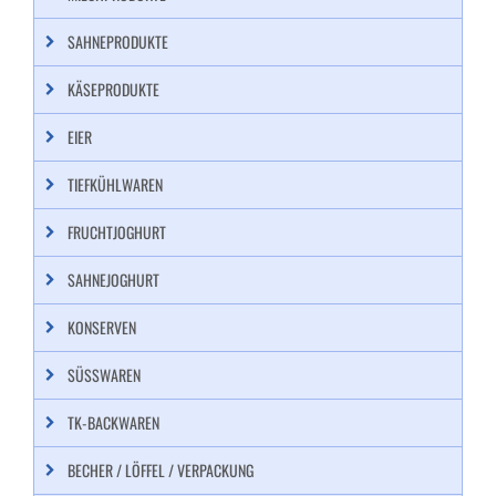
SAHNEPRODUKTE
KÄSEPRODUKTE
EIER
TIEFKÜHLWAREN
FRUCHTJOGHURT
SAHNEJOGHURT
KONSERVEN
SÜSSWAREN
TK-BACKWAREN
BECHER / LÖFFEL / VERPACKUNG