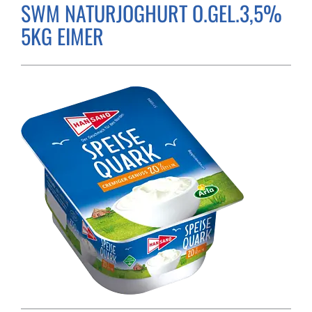
SWM NATURJOGHURT O.GEL.3,5%
5KG EIMER