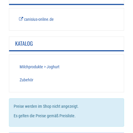
canisius-online.de
KATALOG
Milchprodukte > Joghurt
Zubehör
Preise werden im Shop nicht angezeigt.
Es gelten die Preise gemäß Preisliste.