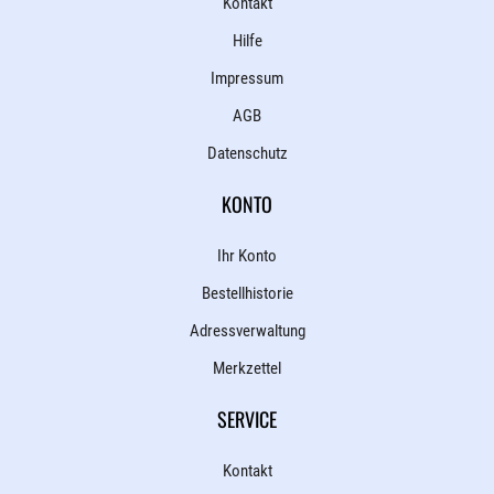
Kontakt
Hilfe
Impressum
AGB
Datenschutz
KONTO
Ihr Konto
Bestellhistorie
Adressverwaltung
Merkzettel
SERVICE
Kontakt