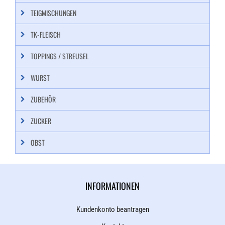
TEIGMISCHUNGEN
TK-FLEISCH
TOPPINGS / STREUSEL
WURST
ZUBEHÖR
ZUCKER
OBST
INFORMATIONEN
Kundenkonto beantragen