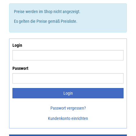
Preise werden im Shop nicht angezeigt.
Es gelten die Preise gemäß Preisliste.
Login
Passwort
Passwort vergessen?
Kundenkonto einrichten