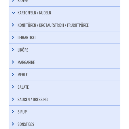
KAFFEE
KARTOFFELN / NUDELN
KONFITÜREN / BROTAUFSTRICH / FRUCHTPÜREE
LEIHARTIKEL
LIKÖRE
MARGARINE
MEHLE
SALATE
SAUCEN / DRESSING
SIRUP
SONSTIGES