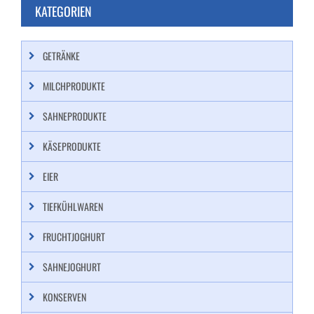
KATEGORIEN
GETRÄNKE
MILCHPRODUKTE
SAHNEPRODUKTE
KÄSEPRODUKTE
EIER
TIEFKÜHLWAREN
FRUCHTJOGHURT
SAHNEJOGHURT
KONSERVEN