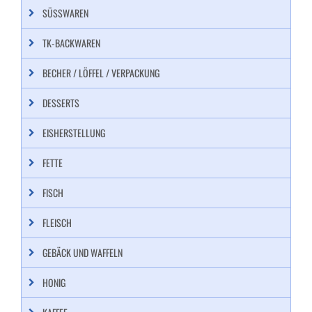
SÜSSWAREN
TK-BACKWAREN
BECHER / LÖFFEL / VERPACKUNG
DESSERTS
EISHERSTELLUNG
FETTE
FISCH
FLEISCH
GEBÄCK UND WAFFELN
HONIG