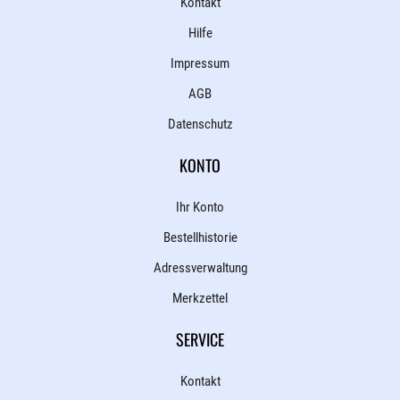
Kontakt
Hilfe
Impressum
AGB
Datenschutz
KONTO
Ihr Konto
Bestellhistorie
Adressverwaltung
Merkzettel
SERVICE
Kontakt