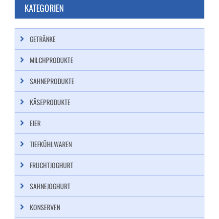
KATEGORIEN
GETRÄNKE
MILCHPRODUKTE
SAHNEPRODUKTE
KÄSEPRODUKTE
EIER
TIEFKÜHLWAREN
FRUCHTJOGHURT
SAHNEJOGHURT
KONSERVEN