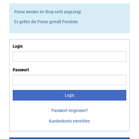
Preise werden im Shop nicht angezeigt.
Es gelten die Preise gemäß Preisliste.
Login
Passwort
Passwort vergessen?
Kundenkonto einrichten