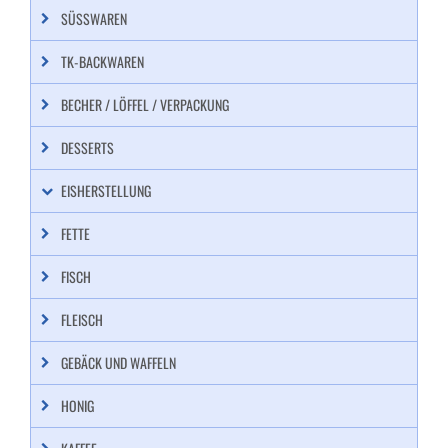
SÜSSWAREN
TK-BACKWAREN
BECHER / LÖFFEL / VERPACKUNG
DESSERTS
EISHERSTELLUNG
FETTE
FISCH
FLEISCH
GEBÄCK UND WAFFELN
HONIG