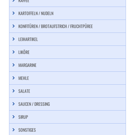
KAFFEE
KARTOFFELN / NUDELN
KONFITÜREN / BROTAUFSTRICH / FRUCHTPÜREE
LEIHARTIKEL
LIKÖRE
MARGARINE
MEHLE
SALATE
SAUCEN / DRESSING
SIRUP
SONSTIGES