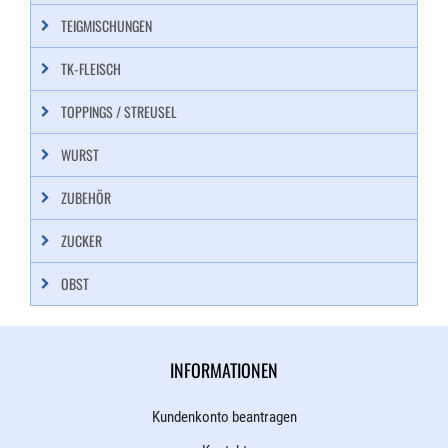
TEIGMISCHUNGEN
TK-FLEISCH
TOPPINGS / STREUSEL
WURST
ZUBEHÖR
ZUCKER
OBST
INFORMATIONEN
Kundenkonto beantragen