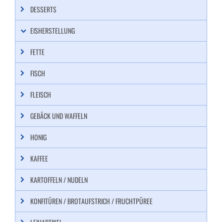
DESSERTS
EISHERSTELLUNG
FETTE
FISCH
FLEISCH
GEBÄCK UND WAFFELN
HONIG
KAFFEE
KARTOFFELN / NUDELN
KONFITÜREN / BROTAUFSTRICH / FRUCHTPÜREE