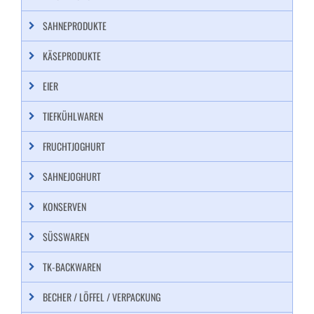
SAHNEPRODUKTE
KÄSEPRODUKTE
EIER
TIEFKÜHLWAREN
FRUCHTJOGHURT
SAHNEJOGHURT
KONSERVEN
SÜSSWAREN
TK-BACKWAREN
BECHER / LÖFFEL / VERPACKUNG