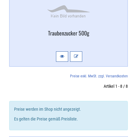
Traubenzucker 500g
Preise exkl. MwSt. zzgl. Versandkosten
Artikel 1 - 8 / 8
Preise werden im Shop nicht angezeigt.
Es gelten die Preise gemäß Preisliste.