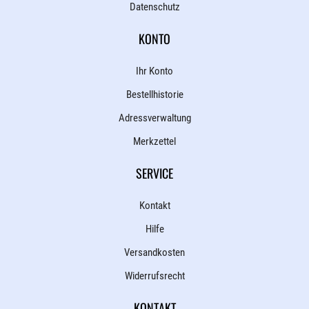
Datenschutz
KONTO
Ihr Konto
Bestellhistorie
Adressverwaltung
Merkzettel
SERVICE
Kontakt
Hilfe
Versandkosten
Widerrufsrecht
KONTAKT