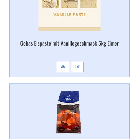
Gebas Eispaste mit Vanillegeschmack 5kg Eimer