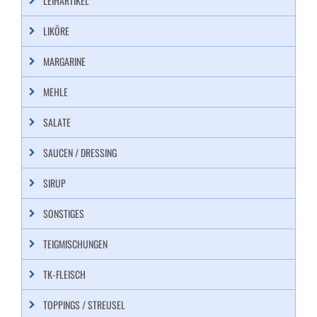
LEIHARTIKEL
LIKÖRE
MARGARINE
MEHLE
SALATE
SAUCEN / DRESSING
SIRUP
SONSTIGES
TEIGMISCHUNGEN
TK-FLEISCH
TOPPINGS / STREUSEL