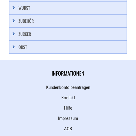
WURST
ZUBEHÖR
ZUCKER
OBST
INFORMATIONEN
Kundenkonto beantragen
Kontakt
Hilfe
Impressum
AGB