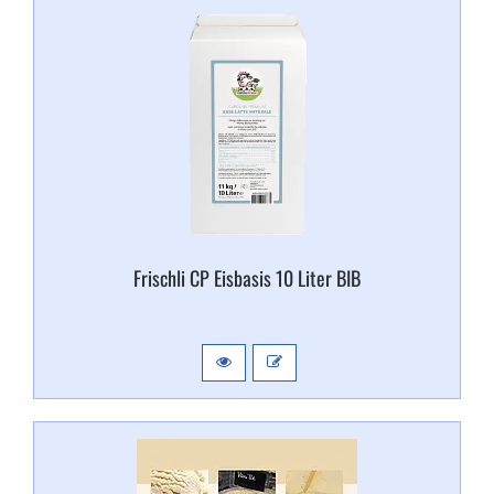
Frischli CP Eisbasis 10 Liter BIB