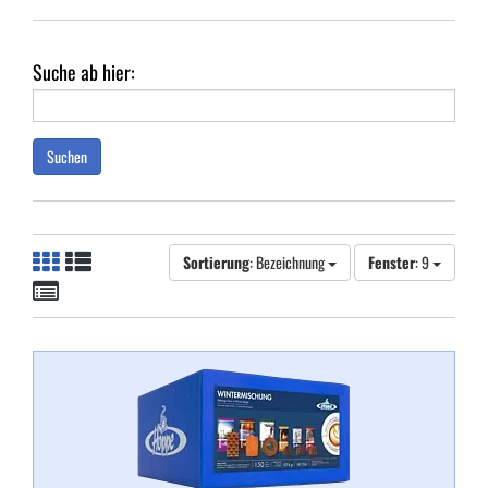
Suche ab hier:
Suchen
Sortierung
: Bezeichnung
Fenster
: 9