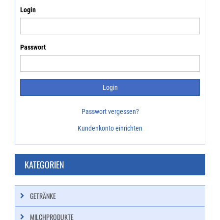
Login
Passwort
Passwort vergessen?
Kundenkonto einrichten
KATEGORIEN
GETRÄNKE
MILCHPRODUKTE