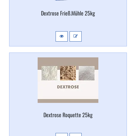
Dextrose Frieß.​Mühle 25kg
Dextrose Roquette 25kg