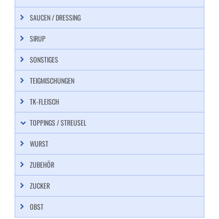
SAUCEN / DRESSING
SIRUP
SONSTIGES
TEIGMISCHUNGEN
TK-FLEISCH
TOPPINGS / STREUSEL
WURST
ZUBEHÖR
ZUCKER
OBST