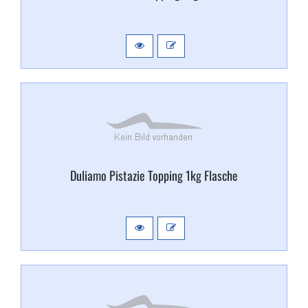
Duliamo Pistazie Topping 1kg Flasche