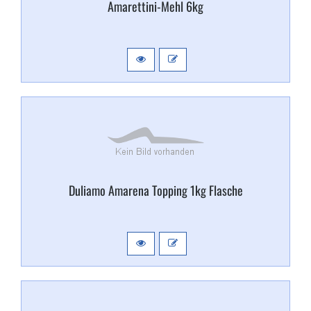
Amarettini-​Mehl 6kg
Duliamo Amarena Topping 1kg Flasche