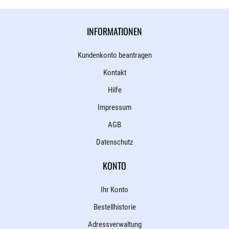
INFORMATIONEN
Kundenkonto beantragen
Kontakt
Hilfe
Impressum
AGB
Datenschutz
KONTO
Ihr Konto
Bestellhistorie
Adressverwaltung