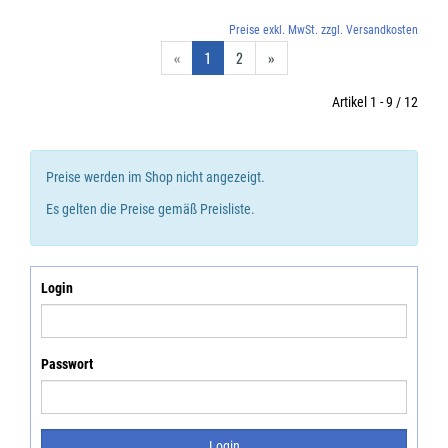
Preise exkl. MwSt. zzgl. Versandkosten
«
1
2
»
Artikel 1 - 9 / 12
Preise werden im Shop nicht angezeigt.
Es gelten die Preise gemäß Preisliste.
Login
Passwort