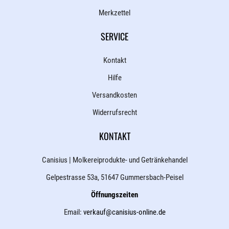
Merkzettel
SERVICE
Kontakt
Hilfe
Versandkosten
Widerrufsrecht
KONTAKT
Canisius | Molkereiprodukte- und Getränkehandel
Gelpestrasse 53a, 51647 Gummersbach-Peisel
Öffnungszeiten
Email:
verkauf@canisius-online.de