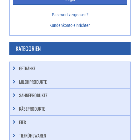
Passwort vergessen?
Kundenkonto einrichten
KATEGORIEN
GETRÄNKE
MILCHPRODUKTE
SAHNEPRODUKTE
KÄSEPRODUKTE
EIER
TIEFKÜHLWAREN