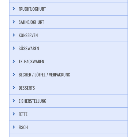
FRUCHTJOGHURT
SAHNEJOGHURT
KONSERVEN
SÜSSWAREN
TK-BACKWAREN
BECHER / LÖFFEL / VERPACKUNG
DESSERTS
EISHERSTELLUNG
FETTE
FISCH