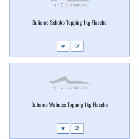
Duliamo Schoko Topping 1kg Flasche
Duliamo Walnuss Topping 1kg Flasche