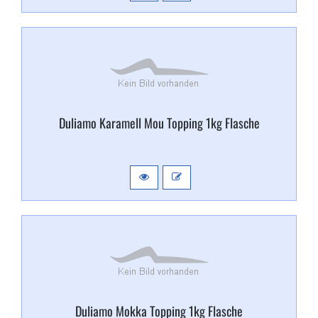
Duliamo Karamell Mou Topping 1kg Flasche
Duliamo Mokka Topping 1kg Flasche