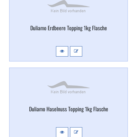
Duliamo Erdbeere Topping 1kg Flasche
Duliamo Haselnuss Topping 1kg Flasche