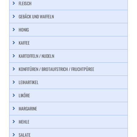
FLEISCH
GEBÄCK UND WAFFELN
HONIG
KAFFEE
KARTOFFELN / NUDELN
KONFITÜREN / BROTAUFSTRICH / FRUCHTPÜREE
LEIHARTIKEL
LIKÖRE
MARGARINE
MEHLE
SALATE