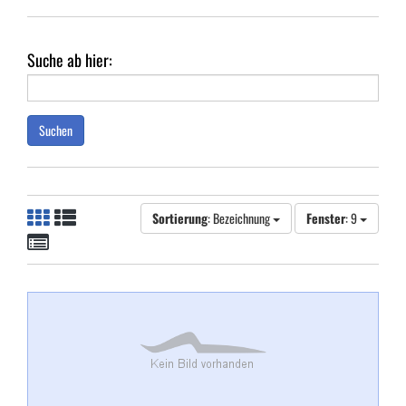
Suche ab hier:
Suchen
Sortierung
: Bezeichnung
Fenster
: 9