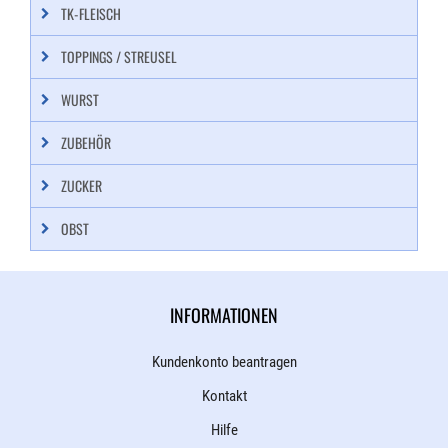
TK-FLEISCH
TOPPINGS / STREUSEL
WURST
ZUBEHÖR
ZUCKER
OBST
INFORMATIONEN
Kundenkonto beantragen
Kontakt
Hilfe