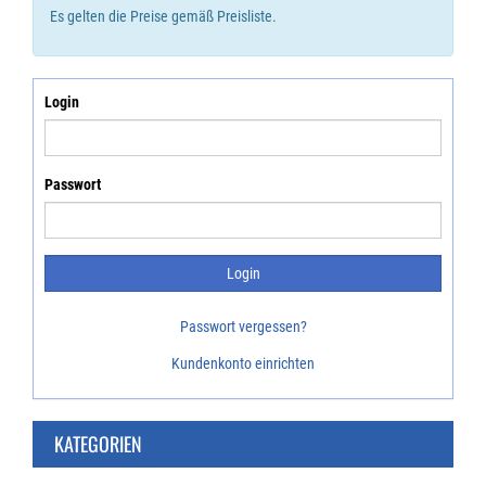
Es gelten die Preise gemäß Preisliste.
Login
Passwort
Passwort vergessen?
Kundenkonto einrichten
KATEGORIEN