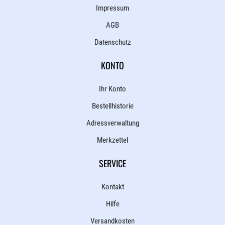
Impressum
AGB
Datenschutz
KONTO
Ihr Konto
Bestellhistorie
Adressverwaltung
Merkzettel
SERVICE
Kontakt
Hilfe
Versandkosten