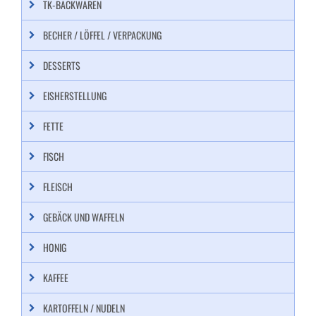
TK-BACKWAREN
BECHER / LÖFFEL / VERPACKUNG
DESSERTS
EISHERSTELLUNG
FETTE
FISCH
FLEISCH
GEBÄCK UND WAFFELN
HONIG
KAFFEE
KARTOFFELN / NUDELN