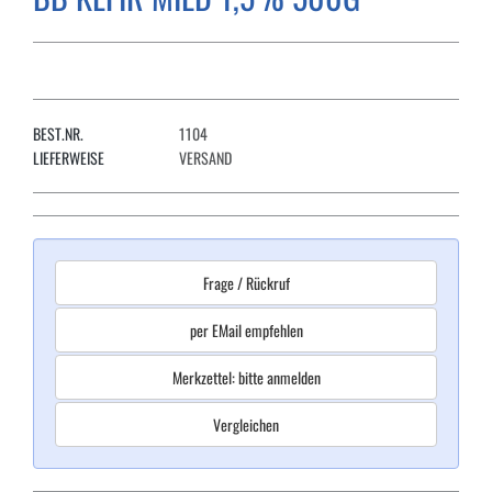
BEST.NR.
1104
LIEFERWEISE
VERSAND
Frage / Rückruf
per EMail empfehlen
Merkzettel: bitte anmelden
Vergleichen