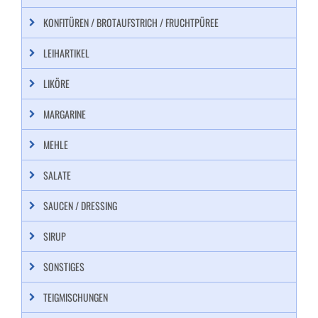
KONFITÜREN / BROTAUFSTRICH / FRUCHTPÜREE
LEIHARTIKEL
LIKÖRE
MARGARINE
MEHLE
SALATE
SAUCEN / DRESSING
SIRUP
SONSTIGES
TEIGMISCHUNGEN