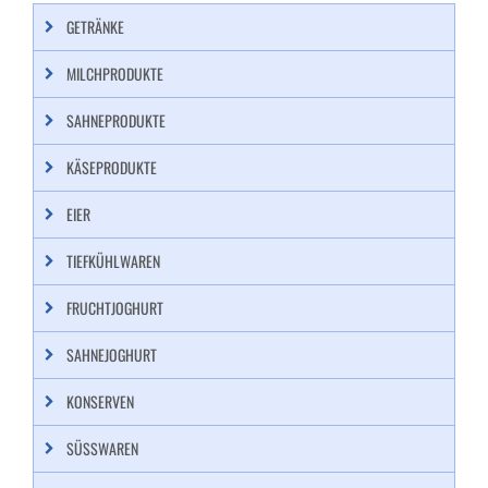
GETRÄNKE
MILCHPRODUKTE
SAHNEPRODUKTE
KÄSEPRODUKTE
EIER
TIEFKÜHLWAREN
FRUCHTJOGHURT
SAHNEJOGHURT
KONSERVEN
SÜSSWAREN