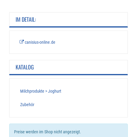
IM DETAIL:
canisius-online.de
KATALOG
Milchprodukte > Joghurt
Zubehör
Preise werden im Shop nicht angezeigt.