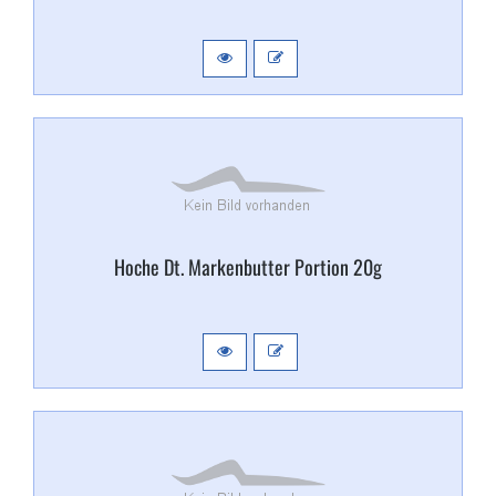
Hoche Dt. Markenbutter Portion 20g