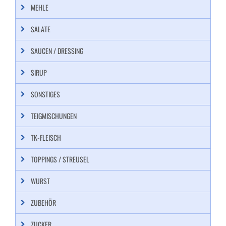
MEHLE
SALATE
SAUCEN / DRESSING
SIRUP
SONSTIGES
TEIGMISCHUNGEN
TK-FLEISCH
TOPPINGS / STREUSEL
WURST
ZUBEHÖR
ZUCKER