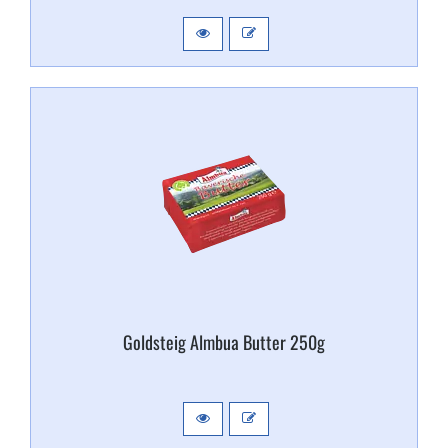
Goldsteig Almbua Butter 250g