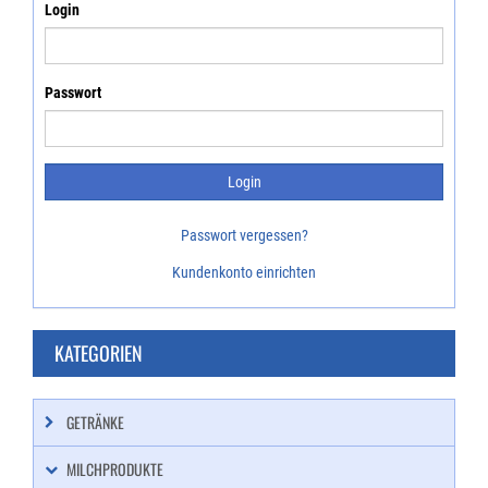
Login
Passwort
Passwort vergessen?
Kundenkonto einrichten
KATEGORIEN
GETRÄNKE
MILCHPRODUKTE