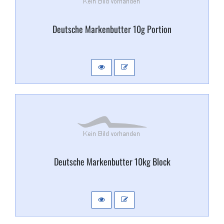
Deutsche Markenbutter 10g Portion
Deutsche Markenbutter 10kg Block