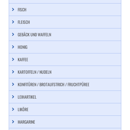
FISCH
FLEISCH
GEBÄCK UND WAFFELN
HONIG
KAFFEE
KARTOFFELN / NUDELN
KONFITÜREN / BROTAUFSTRICH / FRUCHTPÜREE
LEIHARTIKEL
LIKÖRE
MARGARINE