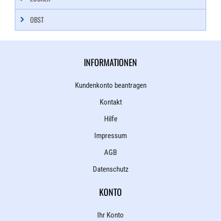
OBST
INFORMATIONEN
Kundenkonto beantragen
Kontakt
Hilfe
Impressum
AGB
Datenschutz
KONTO
Ihr Konto