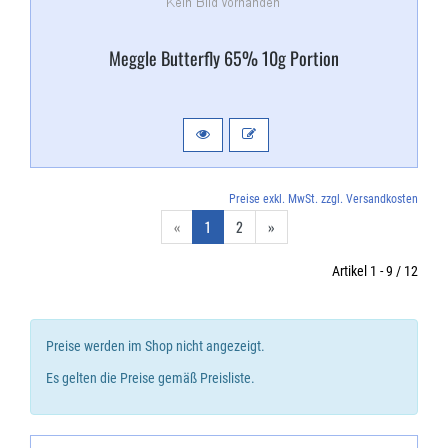
Meggle Butterfly 65% 10g Portion
Preise exkl. MwSt. zzgl. Versandkosten
«
1
2
»
Artikel 1 - 9 / 12
Preise werden im Shop nicht angezeigt.
Es gelten die Preise gemäß Preisliste.