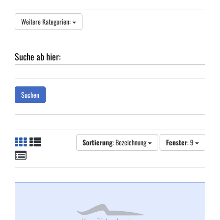
Weitere Kategorien:
Suche ab hier:
Suchen
Sortierung
: Bezeichnung
Fenster
: 9