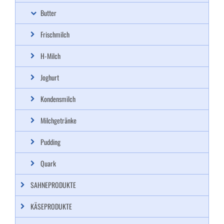
Butter
Frischmilch
H-Milch
Joghurt
Kondensmilch
Milchgetränke
Pudding
Quark
SAHNEPRODUKTE
KÄSEPRODUKTE