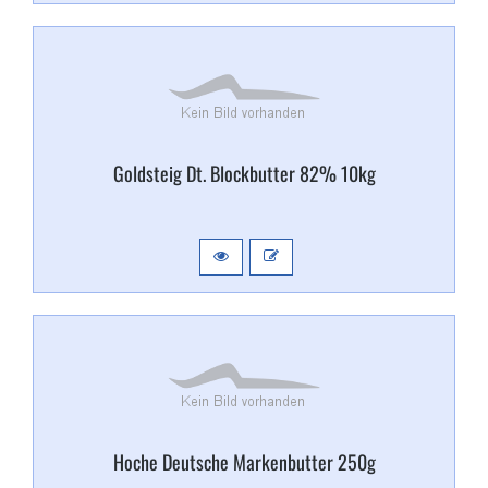
Goldsteig Dt. Blockbutter 82% 10kg
Hoche Deutsche Markenbutter 250g