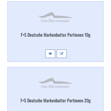
F+​S Deutsche Markenbutter Portionen 10g
F+​S Deutsche Markenbutter Portionen 20g