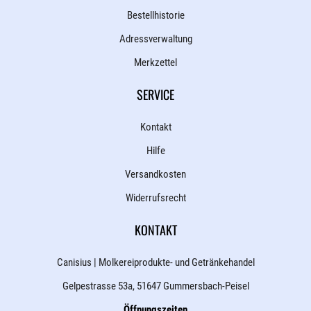
Bestellhistorie
Adressverwaltung
Merkzettel
SERVICE
Kontakt
Hilfe
Versandkosten
Widerrufsrecht
KONTAKT
Canisius | Molkereiprodukte- und Getränkehandel
Gelpestrasse 53a, 51647 Gummersbach-Peisel
Öffnungszeiten