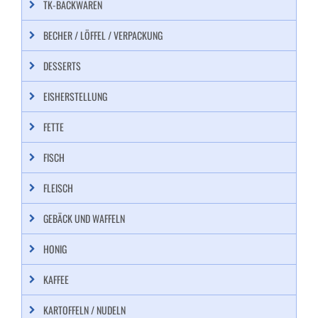
TK-BACKWAREN
BECHER / LÖFFEL / VERPACKUNG
DESSERTS
EISHERSTELLUNG
FETTE
FISCH
FLEISCH
GEBÄCK UND WAFFELN
HONIG
KAFFEE
KARTOFFELN / NUDELN