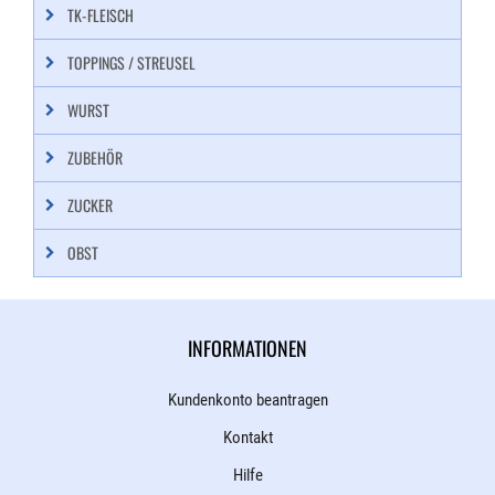
TK-FLEISCH
TOPPINGS / STREUSEL
WURST
ZUBEHÖR
ZUCKER
OBST
INFORMATIONEN
Kundenkonto beantragen
Kontakt
Hilfe