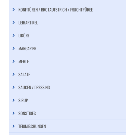
KONFITÜREN / BROTAUFSTRICH / FRUCHTPÜREE
LEIHARTIKEL
LIKÖRE
MARGARINE
MEHLE
SALATE
SAUCEN / DRESSING
SIRUP
SONSTIGES
TEIGMISCHUNGEN