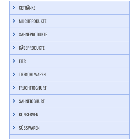
GETRÄNKE
MILCHPRODUKTE
SAHNEPRODUKTE
KÄSEPRODUKTE
EIER
TIEFKÜHLWAREN
FRUCHTJOGHURT
SAHNEJOGHURT
KONSERVEN
SÜSSWAREN