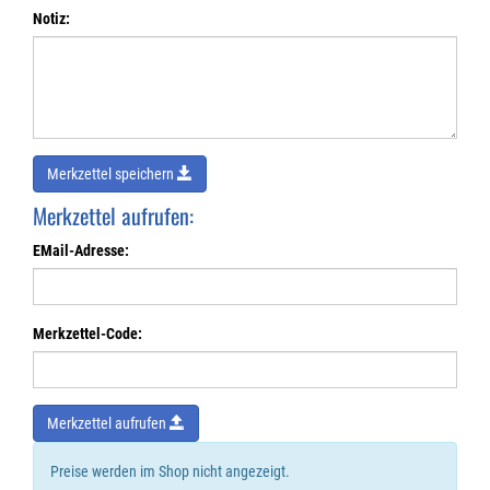
Notiz:
Merkzettel speichern
Merkzettel aufrufen:
EMail-Adresse:
Merkzettel-Code:
Merkzettel aufrufen
Preise werden im Shop nicht angezeigt.