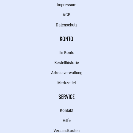
Impressum
AGB
Datenschutz
KONTO
Ihr Konto
Bestellhistorie
Adressverwaltung
Merkzettel
SERVICE
Kontakt
Hilfe
Versandkosten