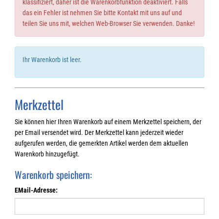
klassifiziert, daher ist die Warenkorbfunktion deaktiviert. Falls
das ein Fehler ist nehmen Sie bitte Kontakt mit uns auf und
teilen Sie uns mit, welchen Web-Browser Sie verwenden. Danke!
Ihr Warenkorb ist leer.
Merkzettel
Sie können hier Ihren Warenkorb auf einem Merkzettel speichern, der
per Email versendet wird. Der Merkzettel kann jederzeit wieder
aufgerufen werden, die gemerkten Artikel werden dem aktuellen
Warenkorb hinzugefügt.
Warenkorb speichern:
EMail-Adresse: