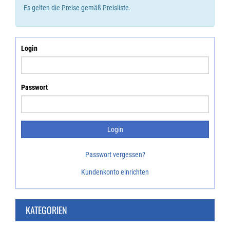
Es gelten die Preise gemäß Preisliste.
Login
Passwort
Passwort vergessen?
Kundenkonto einrichten
KATEGORIEN