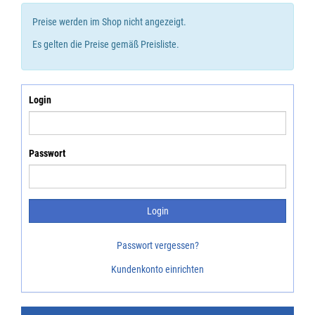
Preise werden im Shop nicht angezeigt.
Es gelten die Preise gemäß Preisliste.
Login
Passwort
Passwort vergessen?
Kundenkonto einrichten