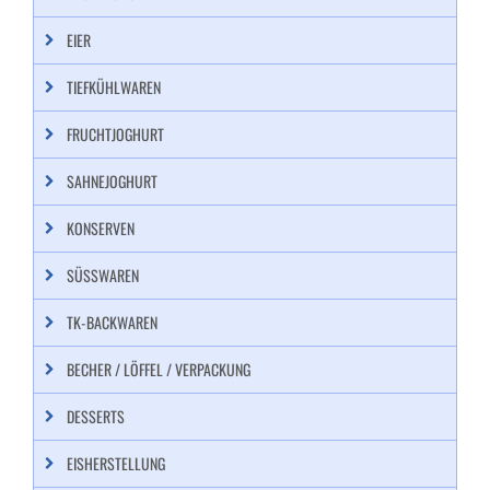
EIER
TIEFKÜHLWAREN
FRUCHTJOGHURT
SAHNEJOGHURT
KONSERVEN
SÜSSWAREN
TK-BACKWAREN
BECHER / LÖFFEL / VERPACKUNG
DESSERTS
EISHERSTELLUNG