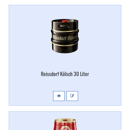
Reissdorf Kölsch 30 Liter