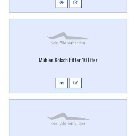
Mühlen Kölsch Pitter 10 Liter