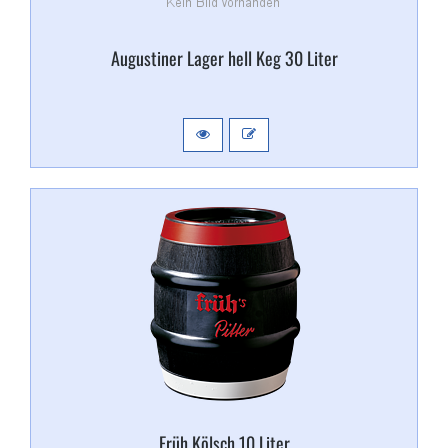
Augustiner Lager hell Keg 30 Liter
Früh Kölsch 10 Liter