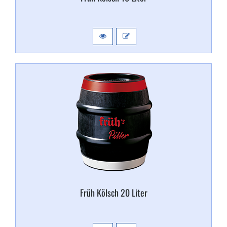
Früh Kölsch 20 Liter