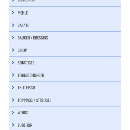
MARGARINE
MEHLE
SALATE
SAUCEN / DRESSING
SIRUP
SONSTIGES
TEIGMISCHUNGEN
TK-FLEISCH
TOPPINGS / STREUSEL
WURST
ZUBEHÖR