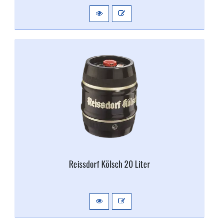
Reissdorf Kölsch 20 Liter