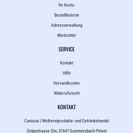
Ihr Konto
Bestellhistorie
Adressverwaltung
Merkzettel
SERVICE
Kontakt
Hilfe
Versandkosten
Widerrufsrecht
KONTAKT
Canisius | Molkereiprodukte- und Getränkehandel
Gelpestrasse 53a, 51647 Gummersbach-Peisel