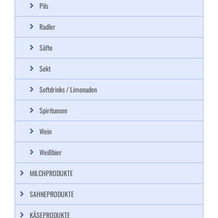
Pils
Radler
Säfte
Sekt
Softdrinks / Limonaden
Spirituosen
Wein
Weißbier
MILCHPRODUKTE
SAHNEPRODUKTE
KÄSEPRODUKTE