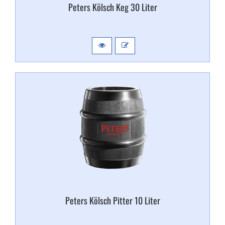
Peters Kölsch Keg 30 Liter
Peters Kölsch Pitter 10 Liter