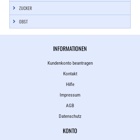
ZUCKER
OBST
INFORMATIONEN
Kundenkonto beantragen
Kontakt
Hilfe
Impressum
AGB
Datenschutz
KONTO