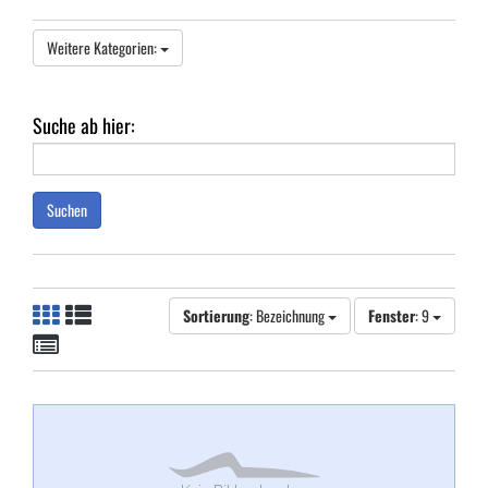
Weitere Kategorien:
Suche ab hier:
Suchen
Sortierung
: Bezeichnung
Fenster
: 9