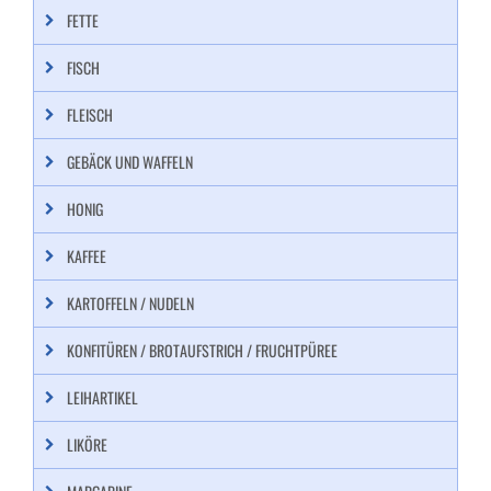
FETTE
FISCH
FLEISCH
GEBÄCK UND WAFFELN
HONIG
KAFFEE
KARTOFFELN / NUDELN
KONFITÜREN / BROTAUFSTRICH / FRUCHTPÜREE
LEIHARTIKEL
LIKÖRE